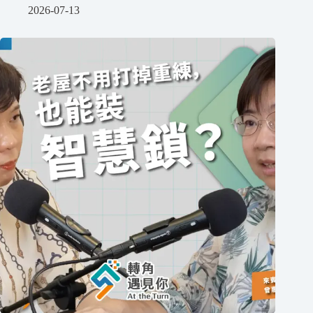
2026-07-13