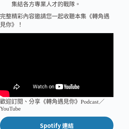
集結各方專業人才的戰隊。
完整精彩內容邀請您一起收聽本集《轉角遇
見你》！
歡迎訂閱、分享《轉角遇見你》Podcast／
YouTube
Spotify 連結