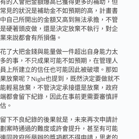
有的人會把金額爆高已獲得更多的補助，但
常見的狀況是補助金不如預期的高，計畫書
中自己所開出的金額又高到無法承擔，不管
是硬著頭皮做，還是決定放棄不執行，對企
業來說都會有所損傷。
花了大把金錢與能量做一件超出自身能力太
多的事，不只成果可能不如預期，在管理人
員上所建立的信任也可能因此被破壞。那如
果放棄呢？Night也提到，既然決定要做就不
能輕易放棄，不管決定承接還是放棄，政府
端都會留下紀錄，因此在事前更需要審慎評
估。
留下不良紀錄的後果就是，未來再次申請計
劃案時通過的難度或許會提升，甚至有可能
連同政府所舉辦的獎項都不得申請，思考的