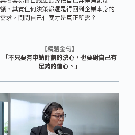
業者容易盲目跟風最終把自己弄得焦頭爛
額，其實任何決策都還是得回到企業本身的
需求，問問自己什麼才是真正所需？
【精選金句】
「不只要有申請計劃的決心，也要對自己有
足夠的信心。」