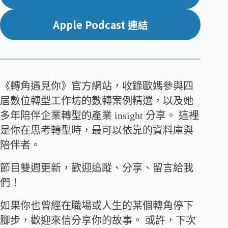
Apple Podcast 連結
《轉角遇見你》官方網站，收錄歐媽參與四
屆數位轉型工作坊的數轉案例精選，以及她
多年陪伴企業轉型的產業 insight 分享。 這裡
是你在思考轉型時，最可以依靠的資料庫與
陪伴者。
節目雙週更新，歡迎追蹤、分享、留言給我
們！
如果你也曾經在職場或人生的某個轉角停下
腳步，歡迎來信分享你的故事。 或許，下次