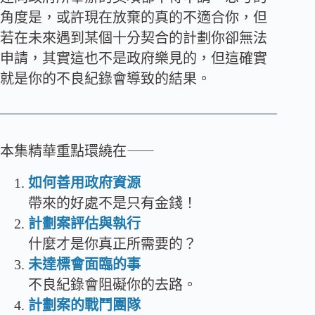
角度是，或許現在放棄的真的不適合你，但
若在未來遇到某個十分契合的計劃你卻無法
申請，其實這也不是政府樂見的，但這確實
就是你的不良紀錄會導致的結果。
本集精華重點環繞在⸺
如何善用政府資源
帶來的好處不是只有金錢！
計劃案評估與執行
什麼才是你真正所需要的？
未達標會面臨的事
不良紀錄會阻礙你的去路。
計劃案的戰鬥團隊