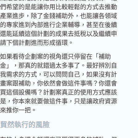
們希望的是能讓你用比較輕鬆的方式去推動
產業進步，除了金錢補助外，也能讓各領域
的專家進到內部進行企業輔導，甚至在後續
還能延續這個計劃的成果去抵稅以及繼續申
請下個計劃進而形成循環。
如果看待企劃案的視角還只停留在「補助
金」，那真的就錯過太多事了。最好辨別自
我需求的方式，可以問問自己，如果沒有計
畫案跟補助，你依然會做這件事嗎？你還會
買這個設備嗎？計劃案真正的使用方式應該
是，你本來就要做這件事，只是讓政府資源
來推你一把。
貿然執行的風險