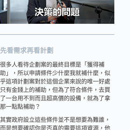
先看需求再看計劃
很多人看待企劃案的最終目標是「獲得補
助」，所以申請條件少什麼我就補什麼，似
乎這項計劃案對於這個企業來說的唯一好處
只有金錢上的補助，但為了符合條件，去買
了一台用不到而且超高價的設備，就為了拿
那一點點補助？
其實政府設立這些條件並不是想要為難誰，
而是想要確認你是否真的需要這項資源，他