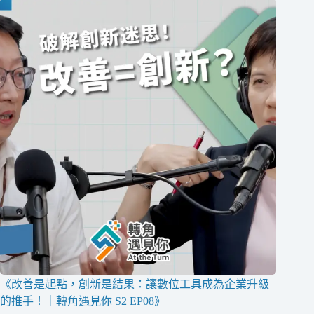
《改善是起點，創新是結果：讓數位工具成為企業升級
的推手！｜轉角遇見你 S2 EP08》