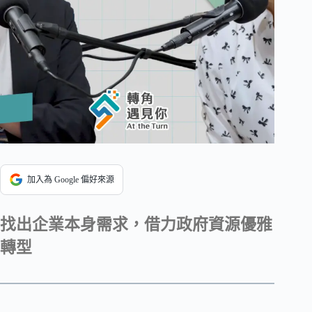
加入為 Google 偏好來源
找出企業本身需求，借力政府資源優雅
轉型