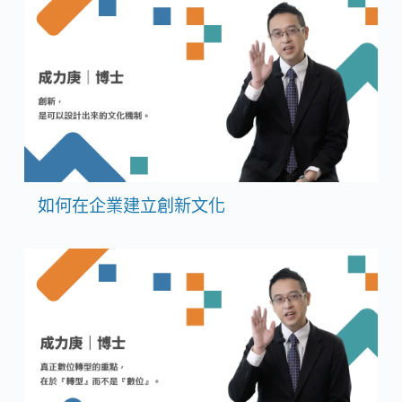
如何在企業建立創新文化