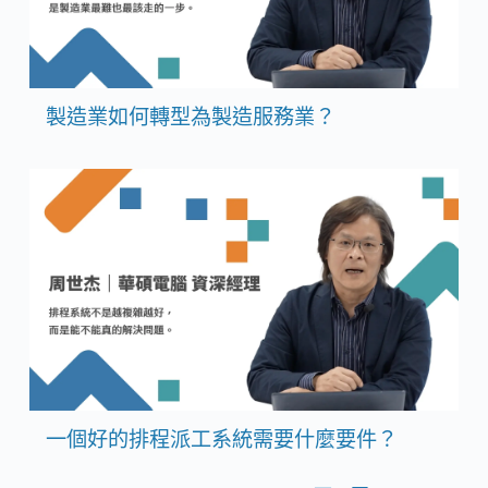
製造業如何轉型為製造服務業？
一個好的排程派工系統需要什麼要件？