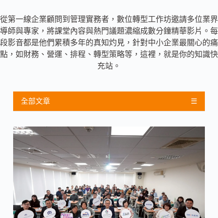
從第一線企業顧問到管理實務者，數位轉型工作坊邀請多位業界
導師與專家，將課堂內容與熱門議題濃縮成數分鐘精華影片。每
段影音都是他們累積多年的真知灼見，針對中小企業最關心的痛
點，如財務、營運、排程、轉型策略等，這裡，就是你的知識快
充站。
全部文章