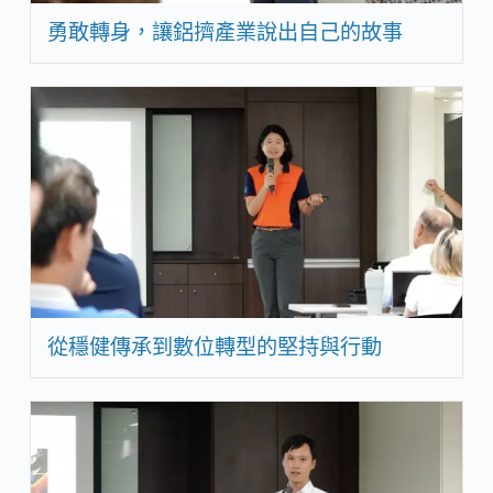
勇敢轉身，讓鋁擠產業說出自己的故事
從穩健傳承到數位轉型的堅持與行動