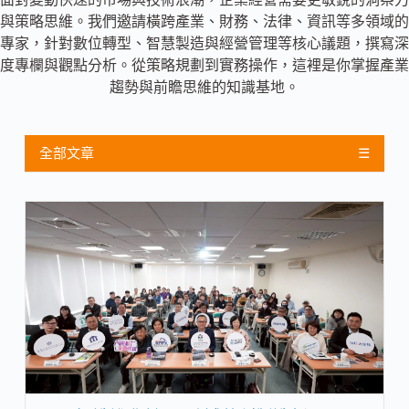
與策略思維。我們邀請橫跨產業、財務、法律、資訊等多領域的
專家，針對數位轉型、智慧製造與經營管理等核心議題，撰寫深
度專欄與觀點分析。從策略規劃到實務操作，這裡是你掌握產業
趨勢與前瞻思維的知識基地。
全部文章