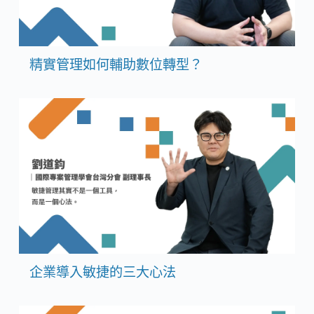
精實管理如何輔助數位轉型？
企業導入敏捷的三大心法