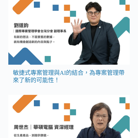
敏捷式專案管理與AI的結合，為專案管理帶
來了新的可能性！