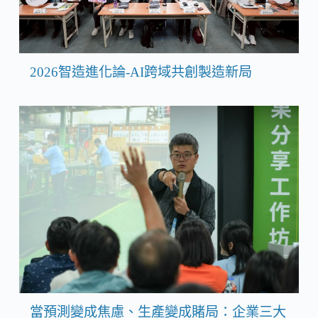
2026智造進化論-AI跨域共創製造新局
當預測變成焦慮、生產變成賭局：企業三大