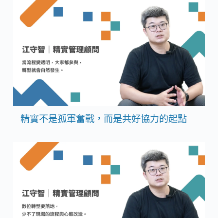
精實不是孤軍奮戰，而是共好協力的起點