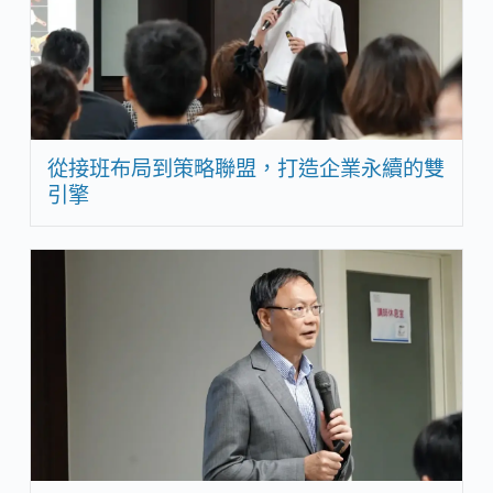
從接班布局到策略聯盟，打造企業永續的雙
引擎