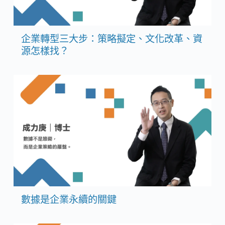
企業轉型三大步：策略擬定、文化改革、資
源怎樣找？
數據是企業永續的關鍵