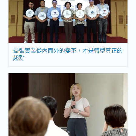
益張實業從內而外的變革，才是轉型真正的
起點