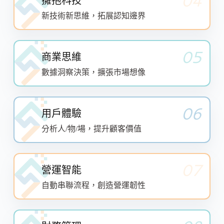
04
擁抱科技
新技術新思維，拓展認知邊界
05
商業思維
數據洞察決策，擴張市場想像
06
用戶體驗
分析人/物/場，提升顧客價值
07
營運智能
自動串聯流程，創造營運韌性