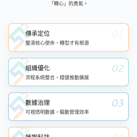
「轉心」的勇氣。
01
傳承定位
釐清核心使命，轉型才有根源
02
組織優化
流程系統整合，穩健推動擴展
03
數據治理
可視透明數據，驅動管理效率