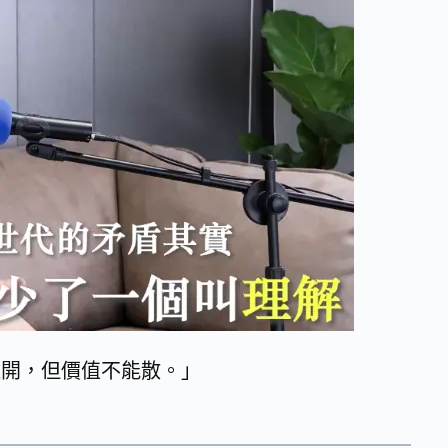
離開，但價值不能散。」