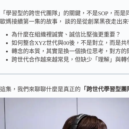
「學習型的跨世代團隊」的關鍵，不是SOP，而是
歐媽接續第一集的故事， 談的是從創業黑夜走出
為什麼在組織裡誠實、誠信比堅強更重要？
如何整合XYZ世代與00後，不是對立，而是共
轉念的本質，其實是換一個換位思考，對方的
跨世代合作越來越常見，但缺少「理解」與轉
這集，我們來聊聊什麼是真正的
「跨世代學習型團