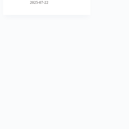
2025-07-22