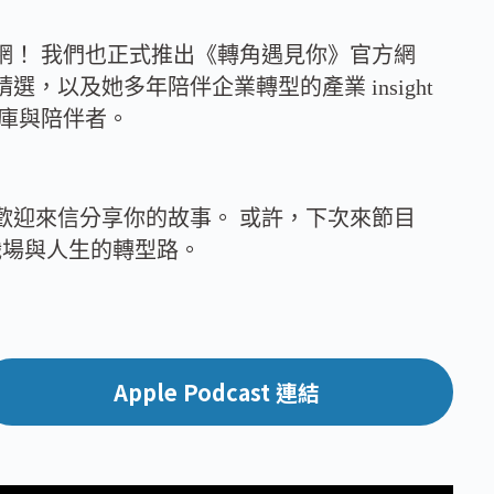
網！ 我們也正式推出《轉角遇見你》官方網
以及她多年陪伴企業轉型的產業 insight
料庫與陪伴者。
歡迎來信分享你的故事。 或許，下次來節目
職場與人生的轉型路。
Apple Podcast 連結