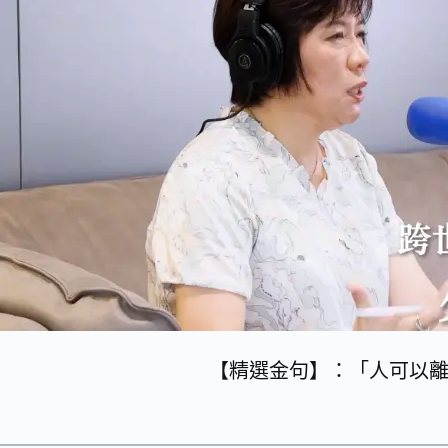
【精選金句】：「人可以