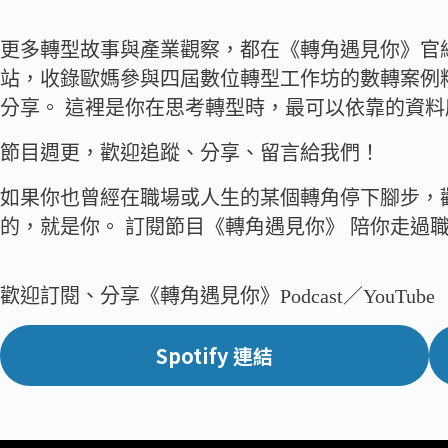
更多轉型故事與產業觀察，都在《轉角遇見你》官
站，收錄歐媽參與四屆數位轉型工作坊的數轉案例精選，
分享。 這裡是你在思考轉型時，最可以依靠的資
節目週更，歡迎追蹤、分享、留言給我們！
如果你也曾經在職場或人生的某個轉角停下腳步，
的，就是你。 訂閱節目《轉角遇見你》 陪你走過
歡迎訂閱、分享《轉角遇見你》Podcast／YouTube
Spotify 連結