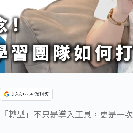
加入為 Google 偏好來源
「轉型」不只是導入工具，更是一次