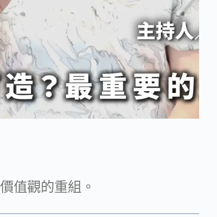
價值觀的重組。