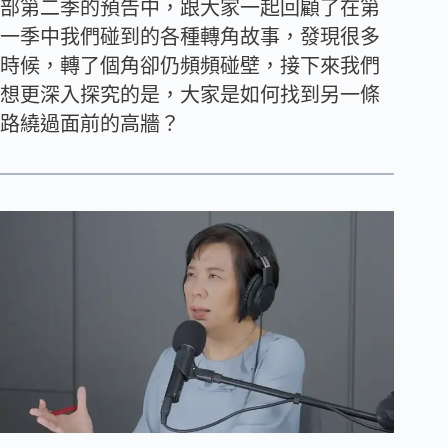
部第二季的預告中，跟大家一起回顧了在第
一季中我們碰到的各種轉角故事，發現很多
時候，轉了個角卻仍頻頻碰壁，接下來我們
想更深入探究的是，大家是如何找到另一條
路繞過面前的高牆？