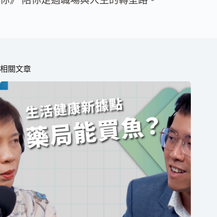
你》 陪你走過職場與人生的轉型路。
相關文章