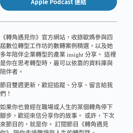
Apple Podcast 連結
《轉角遇見你》官方網站，收錄歐媽參與四
屆數位轉型工作坊的數轉案例精選，以及她
多年陪伴企業轉型的產業 insight 分享。 這裡
是你在思考轉型時，最可以依靠的資料庫與
陪伴者。
節目雙週更新，歡迎追蹤、分享、留言給我
們！
如果你也曾經在職場或人生的某個轉角停下
腳步，歡迎來信分享你的故事。 或許，下次
來節目的，就是你。 訂閱節目《轉角遇見