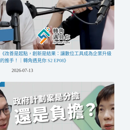
《改善是起點，創新是結果：讓數位工具成為企業升級
的推手！｜轉角遇見你 S2 EP08》
2026-07-13