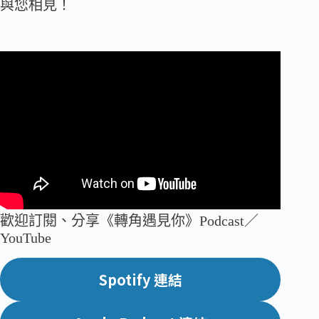
與您相見！
歡迎訂閱、分享《轉角遇見你》Podcast／
YouTube
Spotify 連結