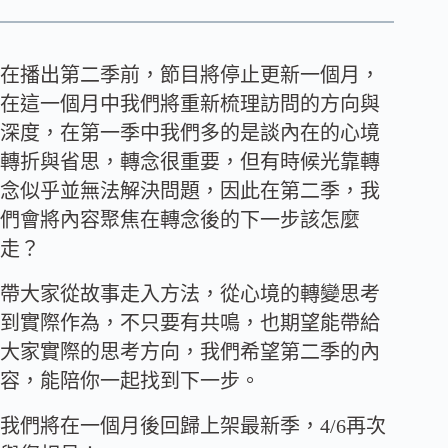
在播出第二季前，節目將停止更新一個月，
在這一個月中我們將重新梳理訪問的方向與
深度，在第一季中我們多的是談內在的心境
轉折與省思，轉念很重要，但有時候光靠轉
念似乎並無法解決問題，因此在第二季，我
們會將內容聚焦在轉念後的下一步該怎麼
走？
帶大家從故事走入方法，從心境的轉變思考
到實際作為，不只要有共鳴，也期望能帶給
大家實際的思考方向，我們希望第二季的內
容，能陪你一起找到下一步。
我們將在一個月後回歸上架最新季，4/6再次