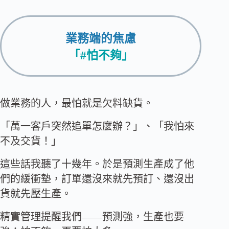
業務端的焦慮
「#怕不夠」
做業務的人，最怕就是欠料缺貨。
「萬一客戶突然追單怎麼辦？」、「我怕來
不及交貨！」
這些話我聽了十幾年。於是預測生產成了他
們的緩衝墊，訂單還沒來就先預訂、還沒出
貨就先壓生產。
精實管理提醒我們——預測強，生產也要