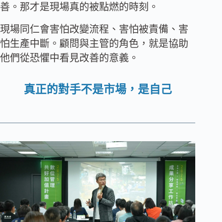
善。那才是現場真的被點燃的時刻。
現場同仁會害怕改變流程、害怕被責備、害
怕生產中斷。顧問與主管的角色，就是協助
他們從恐懼中看見改善的意義。
真正的對手不是市場，是自己