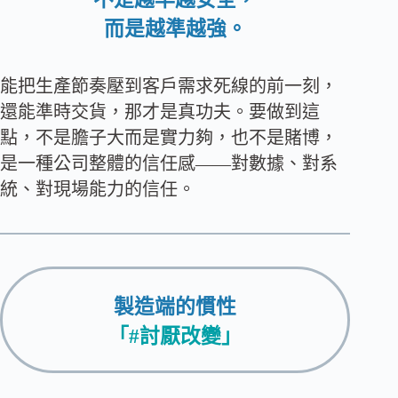
而是越準越強。
能把生產節奏壓到客戶需求死線的前一刻，
還能準時交貨，那才是真功夫。要做到這
點，不是膽子大而是實力夠，也不是賭博，
是一種公司整體的信任感——對數據、對系
統、對現場能力的信任。
製造端的慣性
「#討厭改變」