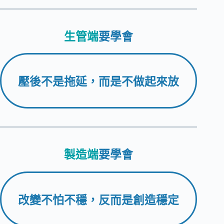
生管端
要學會
壓後不是拖延，而是不做起來放
製造端
要學會
改變不怕不穩，反而是創造穩定