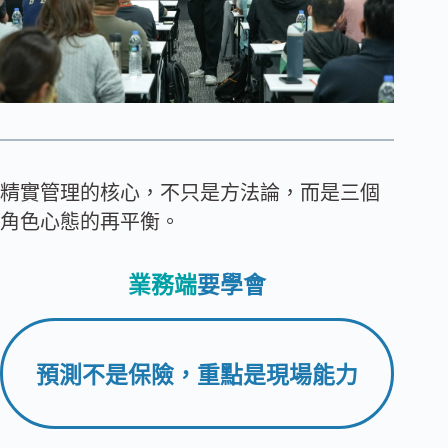
精實管理的核心，不只是方法論，而是三個
角色心態的再平衡。
業務端
要學會
預測不是保險，重點是現場能力