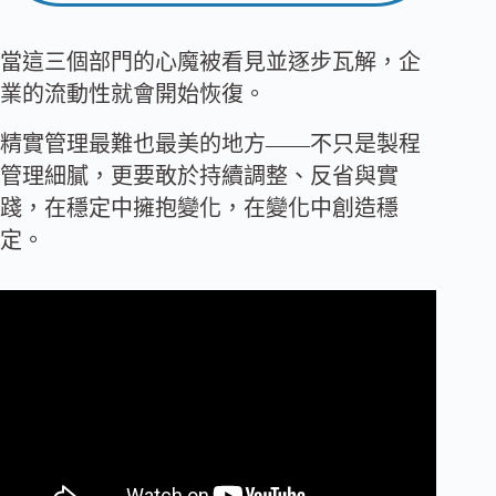
當這三個部門的心魔被看見並逐步瓦解，企
業的流動性就會開始恢復。
精實管理最難也最美的地方——不只是製程
管理細膩，更要敢於持續調整、反省與實
踐，在穩定中擁抱變化，在變化中創造穩
定。