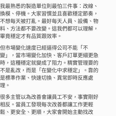
我最熟悉的製造單位則最怕三件事：改線、
換模、停機。大家習慣並且喜歡穩定節奏，
不想每天被打亂。最好每天人員、設備、物
料、方法都不要改變。這我們都可以理解，
畢竟穩定才有品質跟效率。
但市場變化速度已經逼得公司不能「不
變」，當市場變化加快、客戶訂單更細更急
時，這種穩定就變成了阻力。精實管理要的
不是亂改，而是「在變化中求穩定」。靠的
是標準作業、快速切換、異常即時反應處
理。
很多主管以為改善會讓員工不安，事實剛好
相反。當員工發現每次改善都讓工作更輕
鬆、更安全、更順，大家會開始主動找改