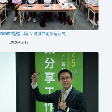
2026智造進化論-AI跨域共創製造新局
2026-02-12