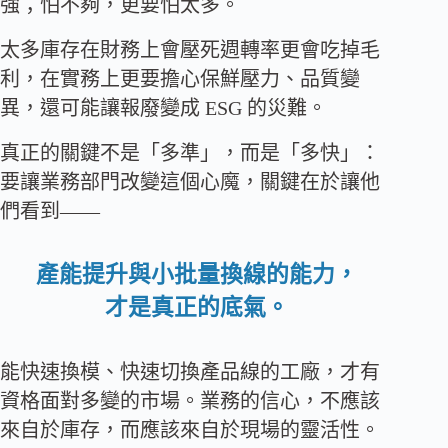
強；怕不夠，更要怕太多。
太多庫存在財務上會壓死週轉率更會吃掉毛
利，在實務上更要擔心保鮮壓力、品質變
異，還可能讓報廢變成 ESG 的災難。
真正的關鍵不是「多準」，而是「多快」：
要讓業務部門改變這個心魔，關鍵在於讓他
們看到——
產能提升與小批量換線的能力，
才是真正的底氣。
能快速換模、快速切換產品線的工廠，才有
資格面對多變的市場。業務的信心，不應該
來自於庫存，而應該來自於現場的靈活性。