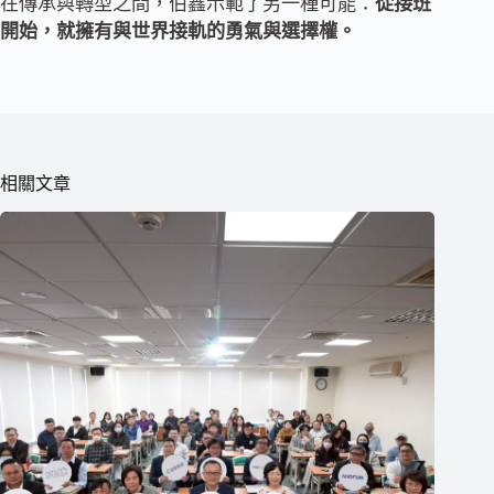
在傳承與轉型之間，伯鑫示範了另一種可能：
從接班
開始，就擁有與世界接軌的勇氣與選擇權。
相關文章