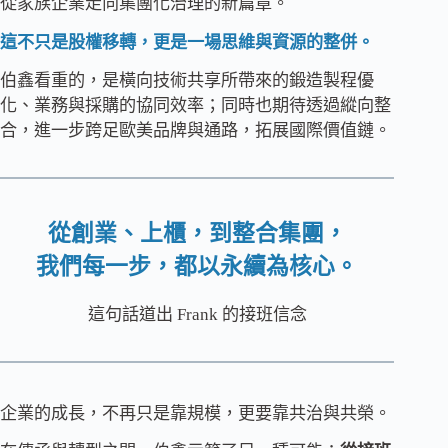
從家族企業走向集團化治理的新篇章。
這不只是股權移轉，更是一場思維與資源的整併。
伯鑫看重的，是橫向技術共享所帶來的鍛造製程優
化、業務與採購的協同效率；同時也期待透過縱向整
合，進一步跨足歐美品牌與通路，拓展國際價值鏈。
從創業、上櫃，到整合集團，
我們每一步，都以永續為核心。
這句話道出 Frank 的接班信念
企業的成長，不再只是靠規模，更要靠共治與共榮。