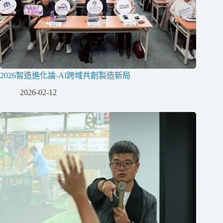
2026智造進化論-AI跨域共創製造新局
2026-02-12