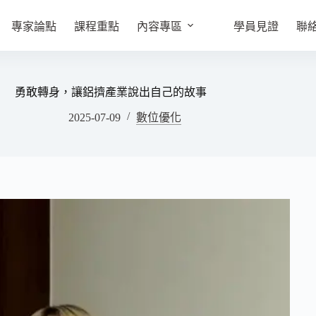
專家論點
課程重點
內容專區
學員見證
聯
勇敢轉身，讓鋁擠產業說出自己的故事
2025-07-09
數位優化