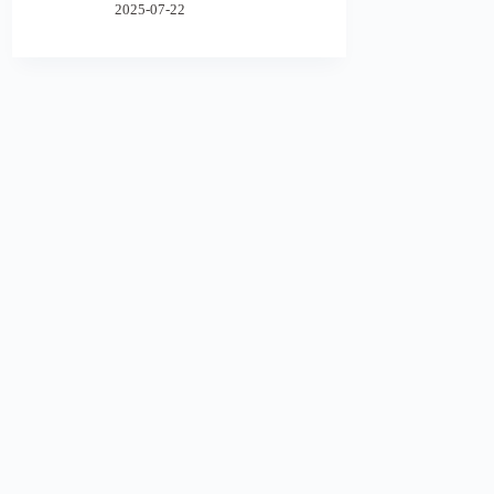
2025-07-22