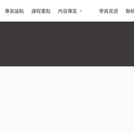
專家論點
課程重點
內容專區
學員見證
聯