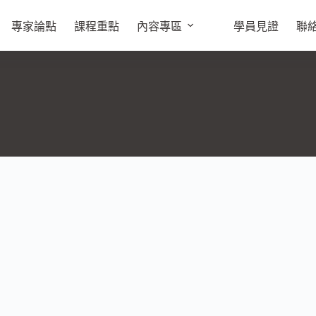
專家論點
課程重點
內容專區
學員見證
聯